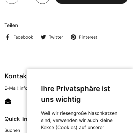
Teilen
Facebook
Twitter
Pinterest
Kontakt
Ihre Privatsphäre ist
E-Mail: info@bioetiketten.at
uns wichtig
Email
Weil wir riesengroße Naschkatzen
Quick links
sind, verwenden wir auch kleine
Kekse (Cookies) auf unserer
Suchen