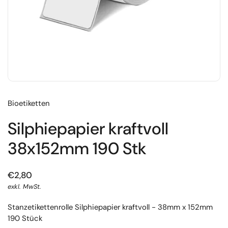
Bioetiketten
Silphiepapier kraftvoll
38x152mm 190 Stk
€2,80
exkl. MwSt.
Stanzetikettenrolle Silphiepapier kraftvoll - 38mm x 152mm
190 Stück