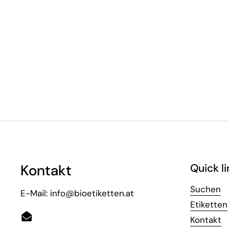
Kontakt
Quick li
Suchen
E-Mail: info@bioetiketten.at
Etiketten
Kontakt
Email