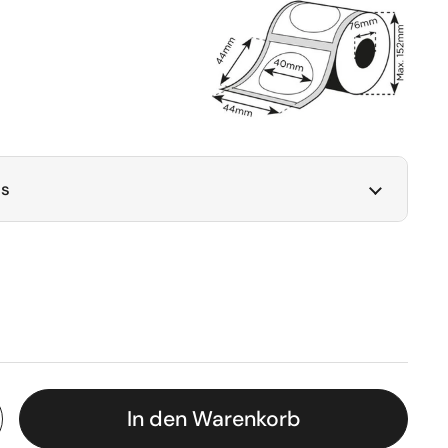
ls
In den Warenkorb