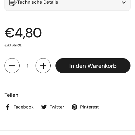
Technische Details
€4,80
exkl. MwSt.
Anzahl
In den Warenkorb
Teilen
Facebook
Twitter
Pinterest