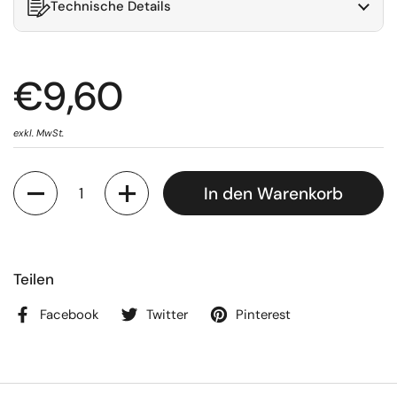
Technische Details
€9,60
exkl. MwSt.
Anzahl
In den Warenkorb
Teilen
Facebook
Twitter
Pinterest