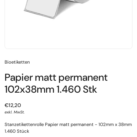
Bioetiketten
Papier matt permanent
102x38mm 1.460 Stk
€12,20
exkl. MwSt.
Stanzetikettenrolle Papier matt permanent - 102mm x 38mm
1.460 Stück