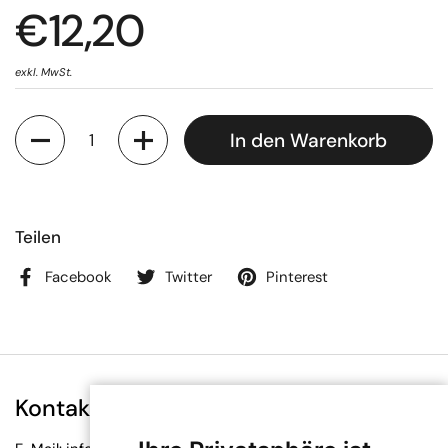
€12,20
exkl. MwSt.
Anzahl
In den Warenkorb
Teilen
Facebook
Twitter
Pinterest
Kontakt