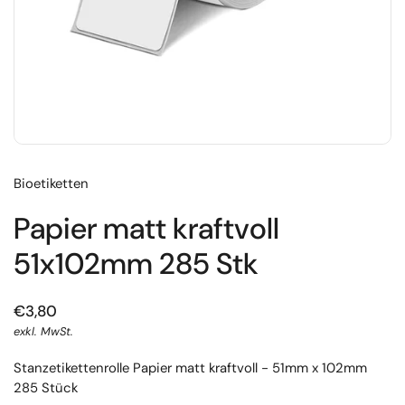
Bioetiketten
Papier matt kraftvoll
51x102mm 285 Stk
€3,80
exkl. MwSt.
Stanzetikettenrolle Papier matt kraftvoll - 51mm x 102mm
285 Stück