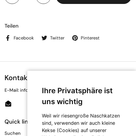
Teilen
Facebook
Twitter
Pinterest
Kontakt
Ihre Privatsphäre ist
E-Mail: info@bioetiketten.at
uns wichtig
Email
Weil wir riesengroße Naschkatzen
Quick links
sind, verwenden wir auch kleine
Kekse (Cookies) auf unserer
Suchen