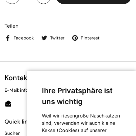
Teilen
Facebook
Twitter
Pinterest
Kontakt
Ihre Privatsphäre ist
E-Mail: info@bioetiketten.at
uns wichtig
Email
Weil wir riesengroße Naschkatzen
Quick links
sind, verwenden wir auch kleine
Kekse (Cookies) auf unserer
Suchen