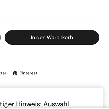
In den Warenkorb
tter
Pinterest
tiger Hinweis: Auswahl