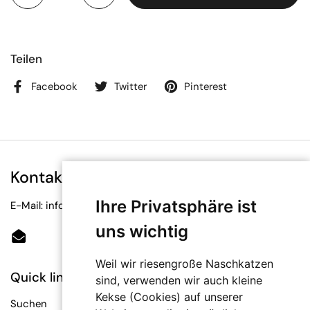
Teilen
Facebook
Twitter
Pinterest
Kontakt
Ihre Privatsphäre ist
E-Mail: info@bioetiketten.at
uns wichtig
Email
Weil wir riesengroße Naschkatzen
Quick links
sind, verwenden wir auch kleine
Kekse (Cookies) auf unserer
Suchen