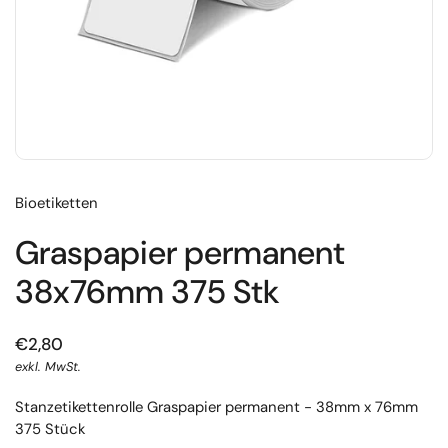
Bioetiketten
Graspapier permanent
38x76mm 375 Stk
€2,80
exkl. MwSt.
Stanzetikettenrolle Graspapier permanent - 38mm x 76mm
375 Stück