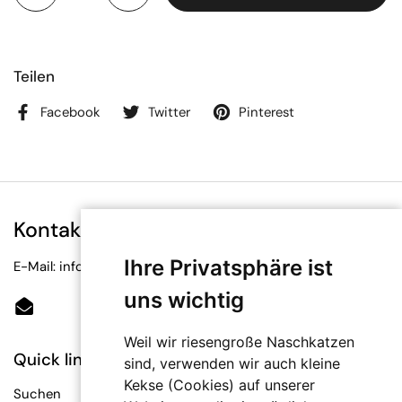
Teilen
Facebook
Twitter
Pinterest
Kontakt
Ihre Privatsphäre ist
E-Mail: info@bioetiketten.at
uns wichtig
Email
Weil wir riesengroße Naschkatzen
Quick links
sind, verwenden wir auch kleine
Kekse (Cookies) auf unserer
Suchen