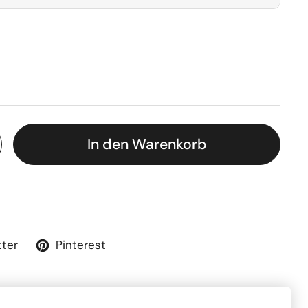
In den Warenkorb
tter
Pinterest