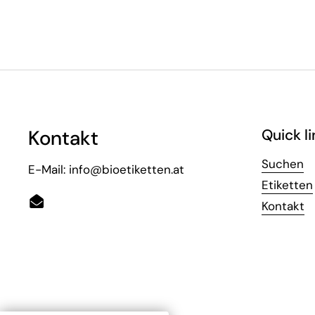
Kontakt
Quick li
Suchen
E-Mail: info@bioetiketten.at
Etiketten
Kontakt
Email