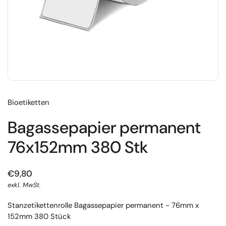
Bioetiketten
Bagassepapier permanent
76x152mm 380 Stk
€9,80
exkl. MwSt.
Stanzetikettenrolle Bagassepapier permanent - 76mm x
152mm 380 Stück