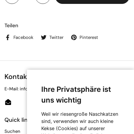
Teilen
Facebook
Twitter
Pinterest
Kontakt
Ihre Privatsphäre ist
E-Mail: info@bioetiketten.at
uns wichtig
Email
Weil wir riesengroße Naschkatzen
Quick links
sind, verwenden wir auch kleine
Kekse (Cookies) auf unserer
Suchen