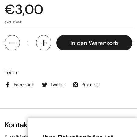
€3,00
exkl. MwSt.
Anzahl
In den Warenkorb
Teilen
Facebook
Twitter
Pinterest
Kontakt