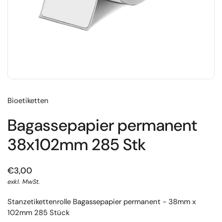
Bioetiketten
Bagassepapier permanent
38x102mm 285 Stk
€3,00
exkl. MwSt.
Stanzetikettenrolle Bagassepapier permanent - 38mm x
102mm 285 Stück