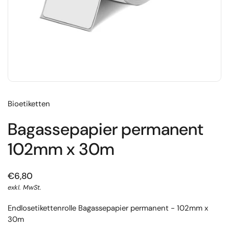
Bioetiketten
Bagassepapier permanent
102mm x 30m
€6,80
exkl. MwSt.
Endlosetikettenrolle Bagassepapier permanent - 102mm x
30m