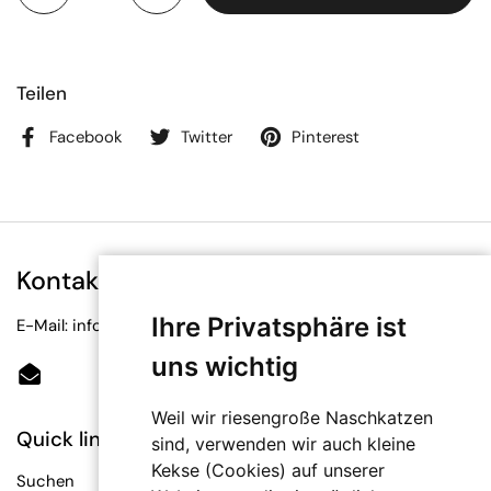
Teilen
Facebook
Twitter
Pinterest
Kontakt
Ihre Privatsphäre ist
E-Mail: info@bioetiketten.at
uns wichtig
Email
Weil wir riesengroße Naschkatzen
Quick links
sind, verwenden wir auch kleine
Kekse (Cookies) auf unserer
Suchen