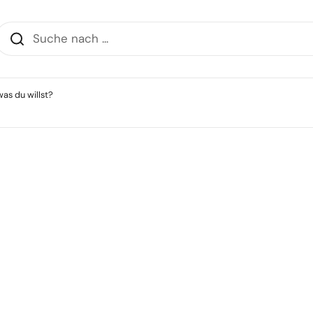
as du willst?