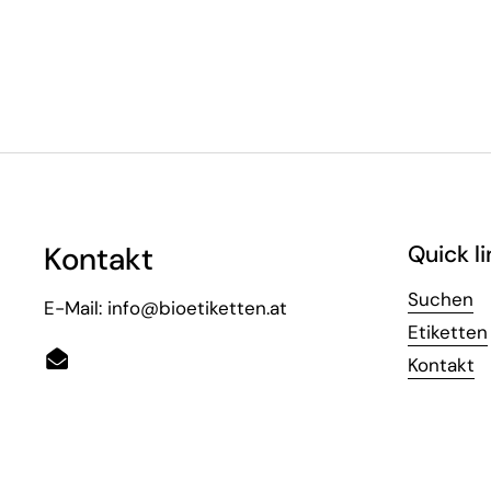
Kontakt
Quick li
Suchen
E-Mail: info@bioetiketten.at
Etiketten
Kontakt
Email