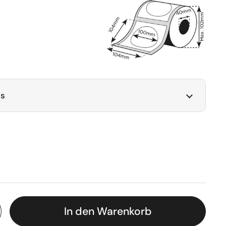
ls
In den Warenkorb