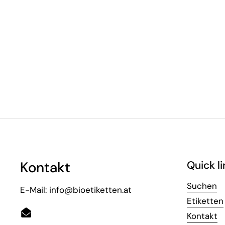
Kontakt
Quick li
Suchen
E-Mail: info@bioetiketten.at
Etiketten
Kontakt
Email