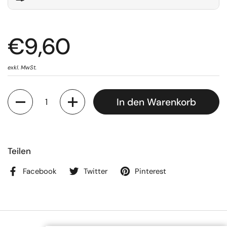
€9,60
exkl. MwSt.
Anzahl
In den Warenkorb
Teilen
Facebook
Twitter
Pinterest