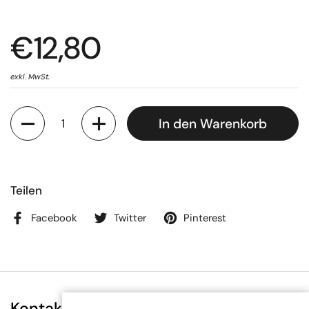
€12,80
exkl. MwSt.
Anzahl
In den Warenkorb
Teilen
Facebook
Twitter
Pinterest
Kontakt